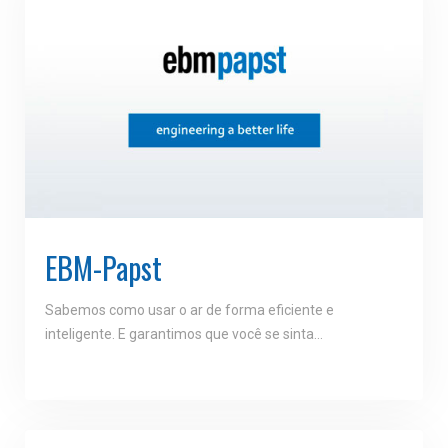
EBM-Papst
Sabemos como usar o ar de forma eficiente e
inteligente. E garantimos que você se sinta…