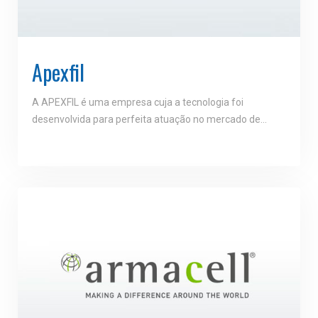
Apexfil
A APEXFIL é uma empresa cuja a tecnologia foi
desenvolvida para perfeita atuação no mercado de…