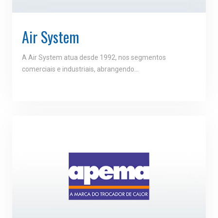
Air System
A Air System atua desde 1992, nos segmentos
comerciais e industriais, abrangendo...