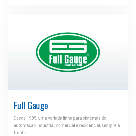
Full Gauge
Desde 1985, uma variada linha para sistemas de
automação industrial, comercial e residencial, sempre à
frente…