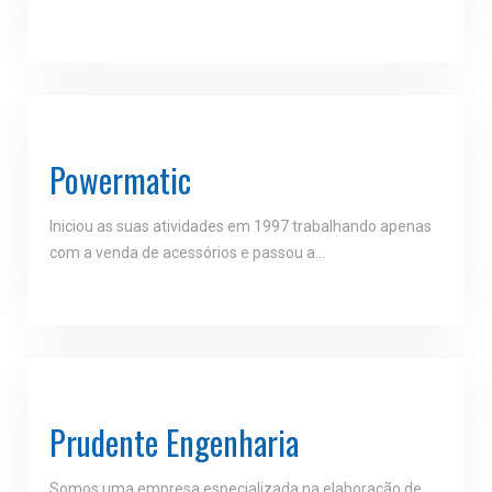
Powermatic
Iniciou as suas atividades em 1997 trabalhando apenas
com a venda de acessórios e passou a…
Prudente Engenharia
Somos uma empresa especializada na elaboração de