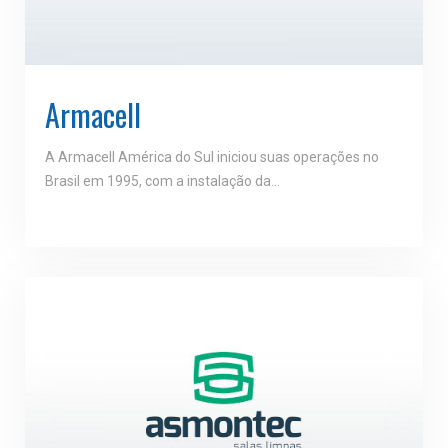
Armacell
A Armacell América do Sul iniciou suas operações no
Brasil em 1995, com a instalação da…