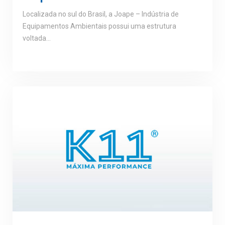
Localizada no sul do Brasil, a Joape – Indústria de
Equipamentos Ambientais possui uma estrutura
voltada…