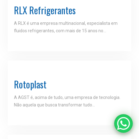
RLX Refrigerantes
A RLX é uma empresa multinacional, especialista em
fluidos refrigerantes, com mais de 15 anos no…
Rotoplast
A AGST é, acima de tudo, uma empresa de tecnologia.
Não aquela que busca transformar tudo…