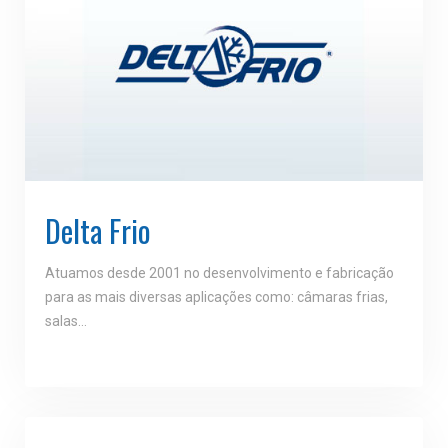
Delta Frio
Atuamos desde 2001 no desenvolvimento e fabricação
para as mais diversas aplicações como: câmaras frias,
salas…