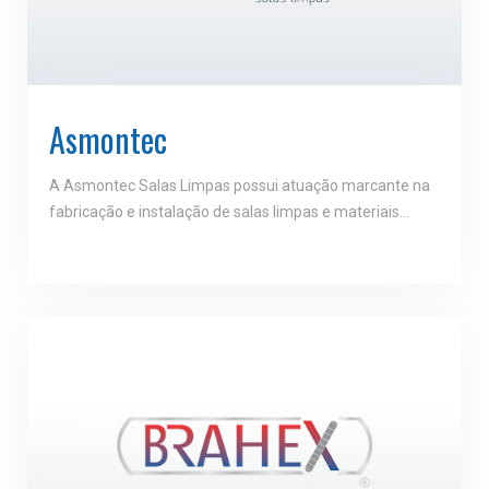
Asmontec
A Asmontec Salas Limpas possui atuação marcante na
fabricação e instalação de salas limpas e materiais…