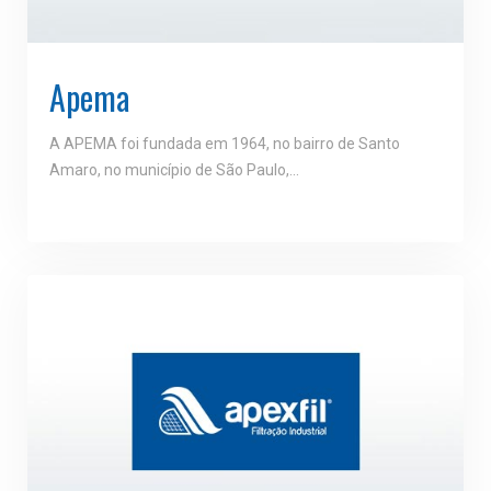
Apema
A APEMA foi fundada em 1964, no bairro de Santo
Amaro, no município de São Paulo,…