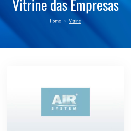
Vitrine das Empresas
Home
Vitrine