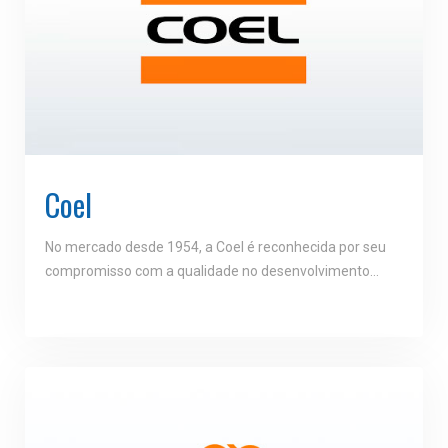
Coel
No mercado desde 1954, a Coel é reconhecida por seu
compromisso com a qualidade no desenvolvimento…