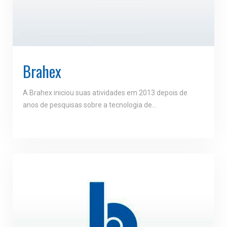
Brahex
A Brahex iniciou suas atividades em 2013 depois de
anos de pesquisas sobre a tecnologia de…