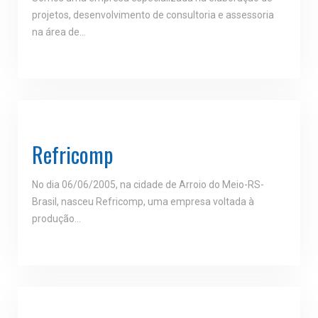
projetos, desenvolvimento de consultoria e assessoria
na área de…
Refricomp
No dia 06/06/2005, na cidade de Arroio do Meio-RS-
Brasil, nasceu Refricomp, uma empresa voltada à
produção…