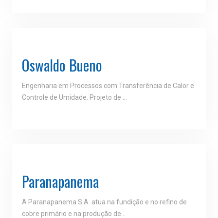
Oswaldo Bueno
Engenharia em Processos com Transferência de Calor e
Controle de Umidade. Projeto de ...
Paranapanema
A Paranapanema S.A. atua na fundição e no refino de
cobre primário e na produção de…