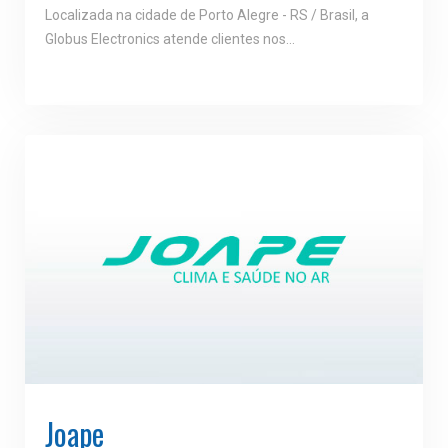
Localizada na cidade de Porto Alegre - RS / Brasil, a
Globus Electronics atende clientes nos…
Joape