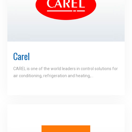
Carel
CAREL is one of the world leaders in control solutions for
air conditioning, refrigeration and heating,…