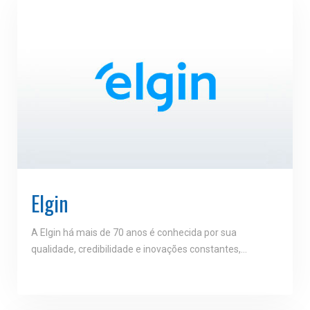
Elgin
A Elgin há mais de 70 anos é conhecida por sua
qualidade, credibilidade e inovações constantes,…