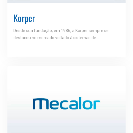
Korper
Desde sua fundação, em 1986, a Körper sempre se
destacou no mercado voltado à sistemas de…