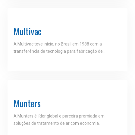
Multivac
A Multivac teve início, no Brasil em 1988 com a
transferência de tecnologia para fabricação de…
Munters
A Munters é líder global e parceira premiada em
soluções de tratamento de ar com economia…