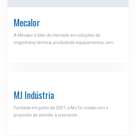
Mecalor
A Mecalor é líder de mercado em soluções de
engenharia térmica, produzindo equipamentos com
MJ Indústria
Fundada em junho de 2001, a MJ foi criada com o
propósito de atender à crescente…