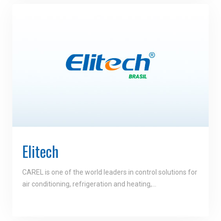
Elitech
CAREL is one of the world leaders in control solutions for
air conditioning, refrigeration and heating,…