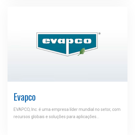
Evapco
EVAPCO, Inc. é uma empresa líder mundial no setor, com
recursos globais e soluções para aplicações…