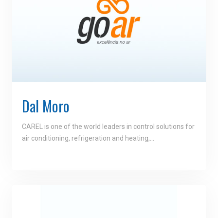
Dal Moro
CAREL is one of the world leaders in control solutions for
air conditioning, refrigeration and heating,…