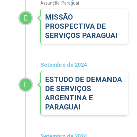
Assunção, Paraguai
MISSÃO
PROSPECTIVA DE
SERVIÇOS PARAGUAI
Setembro de 2024
ESTUDO DE DEMANDA
DE SERVIÇOS
ARGENTINA E
PARAGUAI
Setembro de 2024