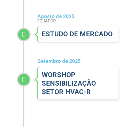
Agosto de 2025
EQUADOR
ESTUDO DE MERCADO
Setembro de 2025
WORSHOP
SENSIBILIZAÇÃO
SETOR HVAC-R