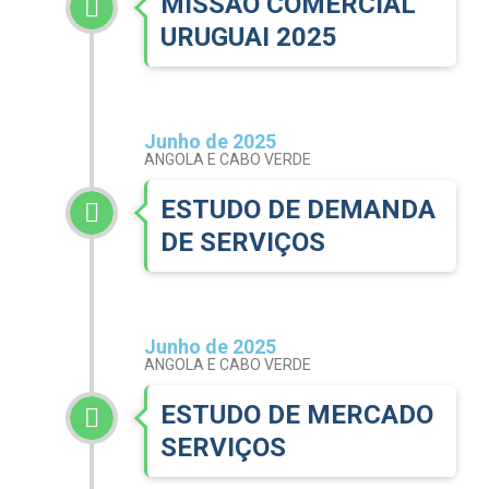
MISSÃO COMERCIAL
URUGUAI 2025
Junho de 2025
ANGOLA E CABO VERDE
ESTUDO DE DEMANDA
DE SERVIÇOS
Junho de 2025
ANGOLA E CABO VERDE
ESTUDO DE MERCADO
SERVIÇOS