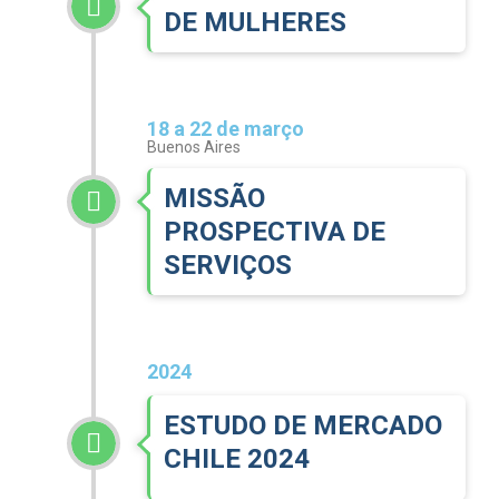
DE MULHERES
18 a 22 de março
Buenos Aires
MISSÃO
PROSPECTIVA DE
SERVIÇOS
2024
ESTUDO DE MERCADO
CHILE 2024