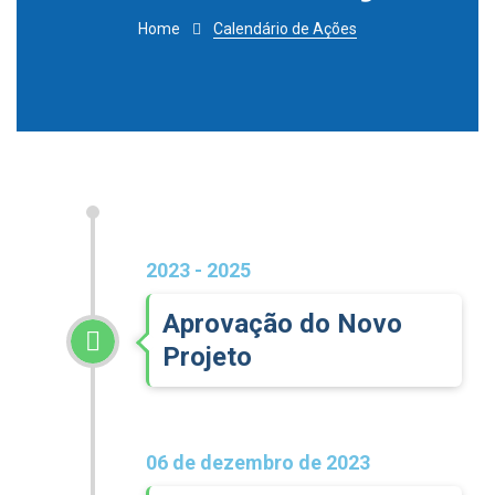
Home
Calendário de Ações
2023 - 2025
Aprovação do Novo
Projeto
06 de dezembro de 2023