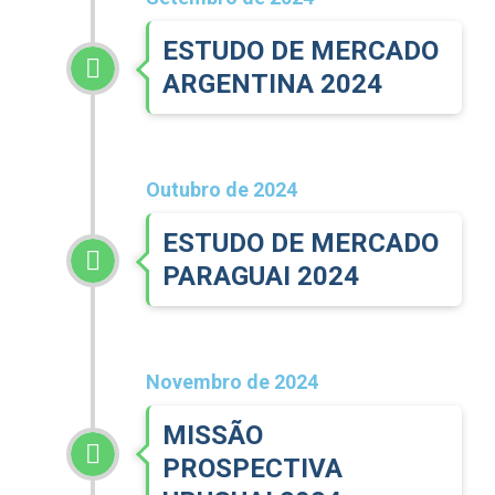
ESTUDO DE MERCADO
ARGENTINA 2024
Outubro de 2024
ESTUDO DE MERCADO
PARAGUAI 2024
Novembro de 2024
MISSÃO
PROSPECTIVA