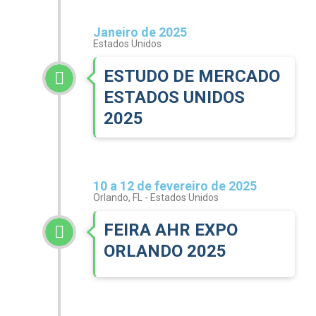
Janeiro de 2025
Estados Unidos
ESTUDO DE MERCADO
ESTADOS UNIDOS
2025
10 a 12 de fevereiro de 2025
Orlando, FL - Estados Unidos
FEIRA AHR EXPO
ORLANDO 2025