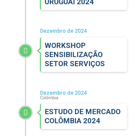
URUGUAI 2024
Dezembro de 2024
WORKSHOP
SENSIBILIZAÇÃO
SETOR SERVIÇOS
Dezembro de 2024
Colômbia
ESTUDO DE MERCADO
COLÔMBIA 2024