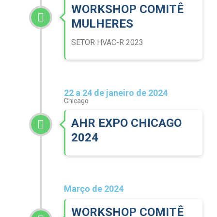
WORKSHOP COMITÊ
MULHERES
SETOR HVAC-R 2023
22 a 24 de janeiro de 2024
Chicago
AHR EXPO CHICAGO
2024
Março de 2024
WORKSHOP COMITÊ