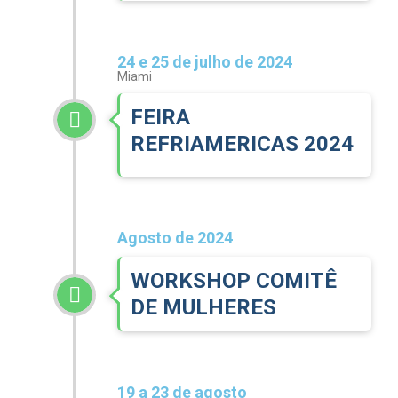
24 e 25 de julho de 2024
Miami
FEIRA
REFRIAMERICAS 2024
Agosto de 2024
WORKSHOP COMITÊ
DE MULHERES
19 a 23 de agosto