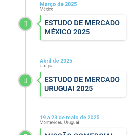
Março de 2025
México
ESTUDO DE MERCADO
MÉXICO 2025
Abril de 2025
Uruguai
ESTUDO DE MERCADO
URUGUAI 2025
19 a 23 de maio de 2025
Montevideu, Uruguai