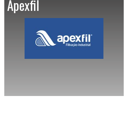
Apexfil