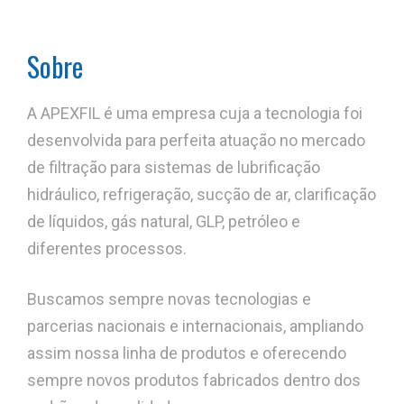
Sobre
A APEXFIL é uma empresa cuja a tecnologia foi
desenvolvida para perfeita atuação no mercado
de filtração para sistemas de lubrificação
hidráulico, refrigeração, sucção de ar, clarificação
de líquidos, gás natural, GLP, petróleo e
diferentes processos.
Buscamos sempre novas tecnologias e
parcerias nacionais e internacionais, ampliando
assim nossa linha de produtos e oferecendo
sempre novos produtos fabricados dentro dos