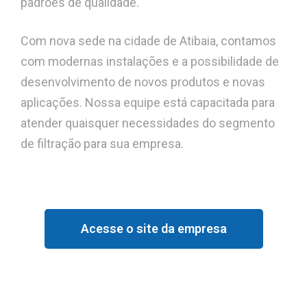
padrões de qualidade.
Com nova sede na cidade de Atibaia, contamos
com modernas instalações e a possibilidade de
desenvolvimento de novos produtos e novas
aplicações. Nossa equipe está capacitada para
atender quaisquer necessidades do segmento
de filtração para sua empresa.
Acesse o site da empresa