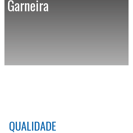
Garneira
QUALIDADE