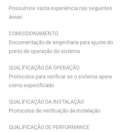
Possuímos vasta experiência nas seguintes
áreas:
COMISSIONAMENTO
Documentação de engenharia para ajuste do
ponto de operação do sistema
QUALIFICAÇÃO DA OPERAÇÃO
Protocolos para verificar se o sistema opera
como especificado
QUALIFICAÇÃO DA INSTALAÇÃO
Protocolos de verificação da instalação
QUALIFICAÇÃO DE PERFORMANCE