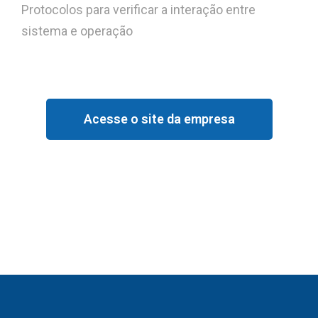
Protocolos para verificar a interação entre
sistema e operação
Acesse o site da empresa