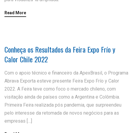
Read More
Conheça os Resultados da Feira Expo Frío y
Calor Chile 2022
Com o apoio técnico e financeiro da ApexBrasil, o Programa
Abrava Exporta esteve presente Feira Expo Frío y Calor
2022. A Feira teve como foco o mercado chileno, com
visitação ainda de países como a Argentina e Colômbia.
Primeira Feira realizada pós pandemia, que surpreendeu
pelo interesse da retomada de novos negócios para as
empresas […]