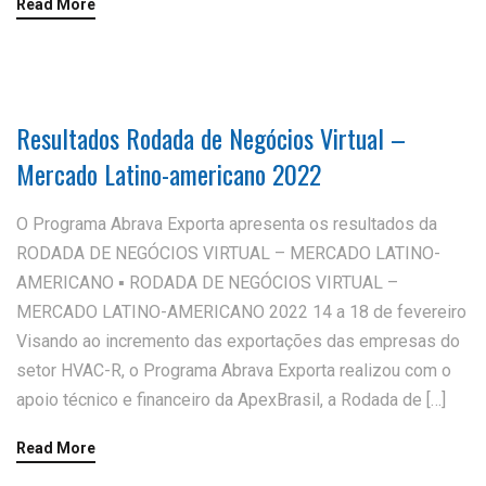
Read More
Resultados Rodada de Negócios Virtual –
Mercado Latino-americano 2022
O Programa Abrava Exporta apresenta os resultados da
RODADA DE NEGÓCIOS VIRTUAL – MERCADO LATINO-
AMERICANO ▪ RODADA DE NEGÓCIOS VIRTUAL –
MERCADO LATINO-AMERICANO 2022 14 a 18 de fevereiro
Visando ao incremento das exportações das empresas do
setor HVAC-R, o Programa Abrava Exporta realizou com o
apoio técnico e financeiro da ApexBrasil, a Rodada de […]
Read More