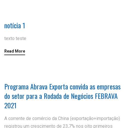
notícia 1
texto teste
Read More
Programa Abrava Exporta convida as empresas
do setor para a Rodada de Negócios FEBRAVA
2021
A corrente de comércio da China (exportação+importação)
registrou um crescimento de 23,7% nos oito primeiros