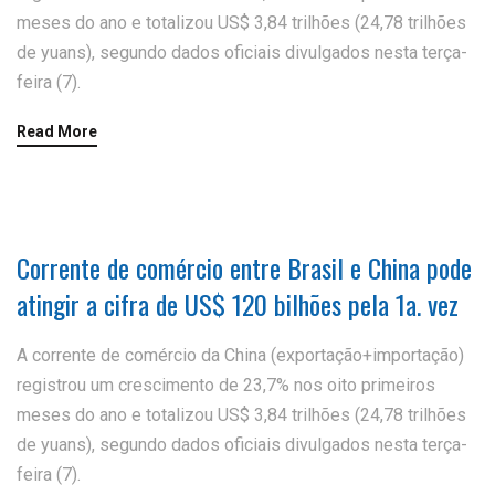
meses do ano e totalizou US$ 3,84 trilhões (24,78 trilhões
de yuans), segundo dados oficiais divulgados nesta terça-
feira (7).
Read More
Corrente de comércio entre Brasil e China pode
atingir a cifra de US$ 120 bilhões pela 1a. vez
A corrente de comércio da China (exportação+importação)
registrou um crescimento de 23,7% nos oito primeiros
meses do ano e totalizou US$ 3,84 trilhões (24,78 trilhões
de yuans), segundo dados oficiais divulgados nesta terça-
feira (7).