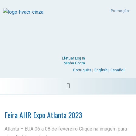
Promoção:
Efetuar Log In
Minha Conta
Português
|
English
|
Español
Feira AHR Expo Atlanta 2023
Atlanta – EUA 06 a 08 de fevereiro Clique na imagem para