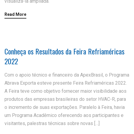
visualizá-la ampliada.
Read More
Conheça os Resultados da Feira Refriaméricas
2022
Com o apoio técnico e financeiro da ApexBrasil, o Programa
Abrava Exporta esteve presente Feira Refriaméricas 2022.
A Feira teve como objetivo fornecer maior visibilidade aos
produtos das empresas brasileiras do setor HVAC-R, para
o incremento de suas exportações. Paralelo à Feira, havia
um Programa Acadêmico oferecendo aos participantes e
visitantes, palestras técnicas sobre novas […]