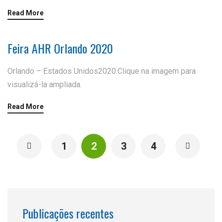
Read More
Feira AHR Orlando 2020
Orlando – Estados Unidos2020.Clique na imagem para
visualizá-la ampliada.
Read More
1
2
3
4
Publicações recentes