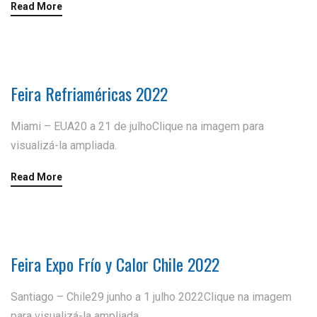
Read More
Feira Refriaméricas 2022
Miami – EUA20 a 21 de julhoClique na imagem para
visualizá-la ampliada.
Read More
Feira Expo Frío y Calor Chile 2022
Santiago – Chile29 junho a 1 julho 2022Clique na imagem
para visualizá-la ampliada.