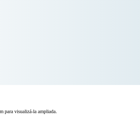
 para visualizá-la ampliada.