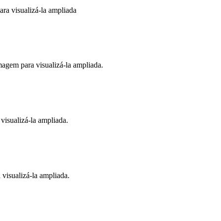
a visualizá-la ampliada
gem para visualizá-la ampliada.
visualizá-la ampliada.
visualizá-la ampliada.