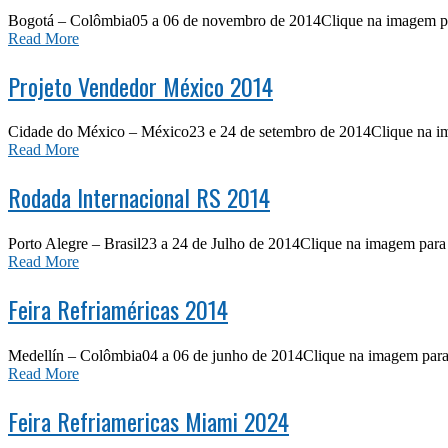
Bogotá – Colômbia05 a 06 de novembro de 2014Clique na imagem par
Read More
Projeto Vendedor México 2014
Cidade do México – México23 e 24 de setembro de 2014Clique na ima
Read More
Rodada Internacional RS 2014
Porto Alegre – Brasil23 a 24 de Julho de 2014Clique na imagem para 
Read More
Feira Refriaméricas 2014
Medellín – Colômbia04 a 06 de junho de 2014Clique na imagem para 
Read More
Feira Refriamericas Miami 2024