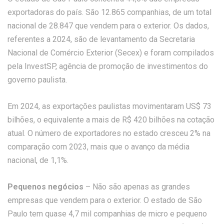
exportadoras do país. São 12.865 companhias, de um total
nacional de 28.847 que vendem para o exterior. Os dados,
referentes a 2024, são de levantamento da Secretaria
Nacional de Comércio Exterior (Secex) e foram compilados
pela InvestSP, agência de promoção de investimentos do
governo paulista.
Em 2024, as exportações paulistas movimentaram US$ 73
bilhões, o equivalente a mais de R$ 420 bilhões na cotação
atual. O número de exportadores no estado cresceu 2% na
comparação com 2023, mais que o avanço da média
nacional, de 1,1%.
Pequenos negócios
– Não são apenas as grandes
empresas que vendem para o exterior. O estado de São
Paulo tem quase 4,7 mil companhias de micro e pequeno