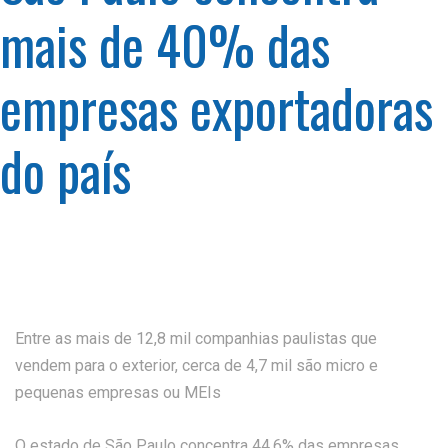
mais de 40% das
empresas exportadoras
do país
Entre as mais de 12,8 mil companhias paulistas que
vendem para o exterior, cerca de 4,7 mil são micro e
pequenas empresas ou MEIs
O estado de São Paulo concentra 44,6% das empresas