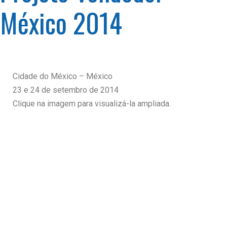
México 2014
Cidade do México – México
23 e 24 de setembro de 2014
Clique na imagem para visualizá-la ampliada.