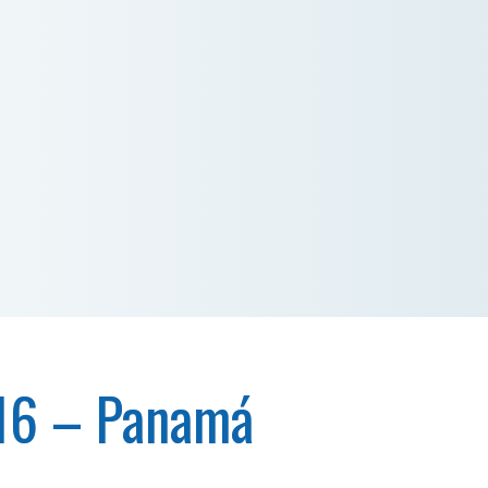
016 – Panamá