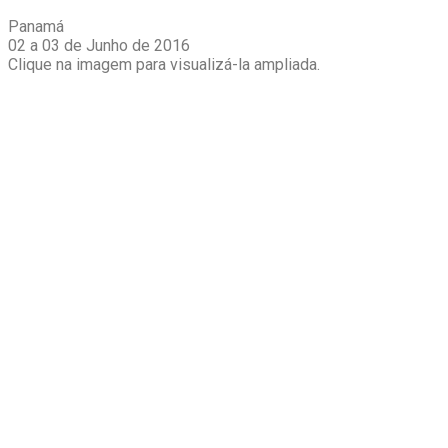
Panamá
02 a 03 de Junho de 2016
Clique na imagem para visualizá-la ampliada.