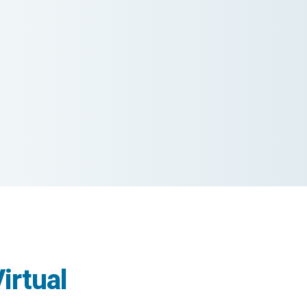
irtual