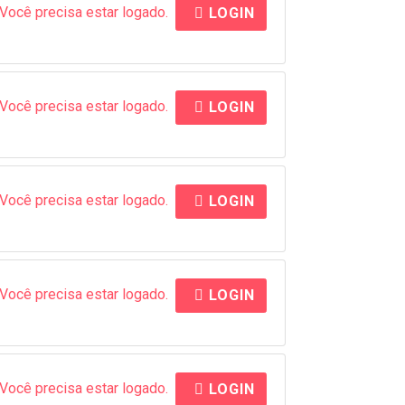
Você precisa estar logado.
LOGIN
Você precisa estar logado.
LOGIN
Você precisa estar logado.
LOGIN
Você precisa estar logado.
LOGIN
Você precisa estar logado.
LOGIN