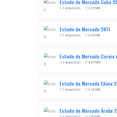
Estudo de Mercado Cuba 2
1 arquivo(s)
2.26 MB
Estudo de Mercado 2011
1 arquivo(s)
2.26 MB
Estudo de Mercado Coreia 
1 arquivo(s)
4.07 MB
Estudo de Mercado China 2
1 arquivo(s)
3.16 MB
Estudo de Mercado Árabe 2
1 arquivo(s)
4.97 MB