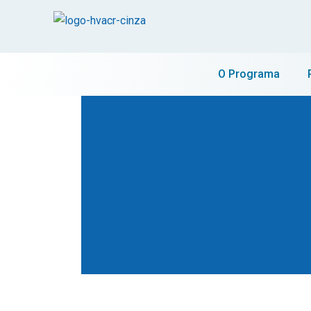
O Programa