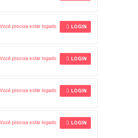
Você precisa estar logado.
LOGIN
Você precisa estar logado.
LOGIN
Você precisa estar logado.
LOGIN
Você precisa estar logado.
LOGIN