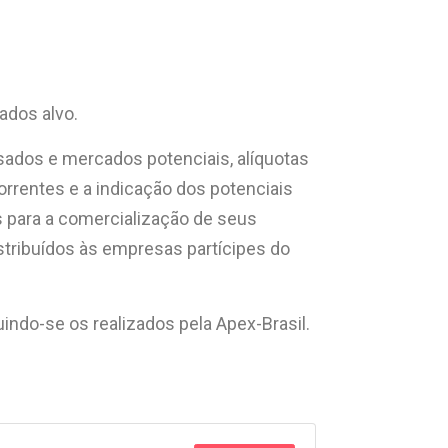
dos alvo.
ados e mercados potenciais, alíquotas
rrentes e a indicação dos potenciais
 para a comercialização de seus
stribuídos às empresas partícipes do
indo-se os realizados pela Apex-Brasil.