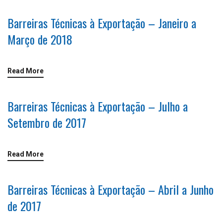
Barreiras Técnicas à Exportação – Janeiro a
Março de 2018
Read More
Barreiras Técnicas à Exportação – Julho a
Setembro de 2017
Read More
Barreiras Técnicas à Exportação – Abril a Junho
de 2017