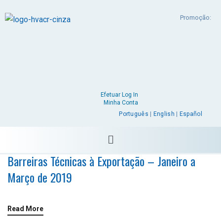
Promoção:
Efetuar Log In
Minha Conta
Português
|
English
|
Español
Barreiras Técnicas à Exportação – Janeiro a
Março de 2019
Read More