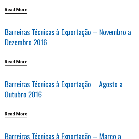
Read More
Barreiras Técnicas à Exportação – Novembro a
Dezembro 2016
Read More
Barreiras Técnicas à Exportação – Agosto a
Outubro 2016
Read More
Barreiras Técnicas à Exportação – Março a