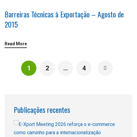
Barreiras Técnicas à Exportação – Agosto de
2015
Read More
1
2
…
4
Publicações recentes