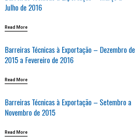
Julho de 2016
Read More
Barreiras Técnicas à Exportação – Dezembro de
2015 a Fevereiro de 2016
Read More
Barreiras Técnicas à Exportação – Setembro a
Novembro de 2015
Read More