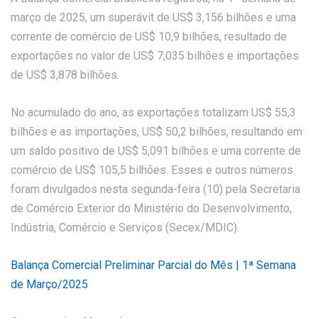
março de 2025, um superávit de US$ 3,156 bilhões e uma
corrente de comércio de US$ 10,9 bilhões, resultado de
exportações no valor de US$ 7,035 bilhões e importações
de US$ 3,878 bilhões.
No acumulado do ano, as exportações totalizam US$ 55,3
bilhões e as importações, US$ 50,2 bilhões, resultando em
um saldo positivo de US$ 5,091 bilhões e uma corrente de
comércio de US$ 105,5 bilhões. Esses e outros números
foram divulgados nesta segunda-feira (10) pela Secretaria
de Comércio Exterior do Ministério do Desenvolvimento,
Indústria, Comércio e Serviços (Secex/MDIC).
Balança Comercial Preliminar Parcial do Mês | 1ª Semana
de Março/2025