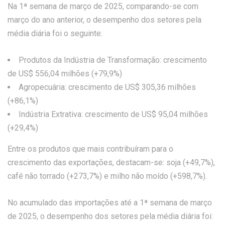
Na 1ª semana de março de 2025, comparando-se com
março do ano anterior, o desempenho dos setores pela
média diária foi o seguinte:
Produtos da Indústria de Transformação: crescimento
de US$ 556,04 milhões (+79,9%)
Agropecuária: crescimento de US$ 305,36 milhões
(+86,1%)
Indústria Extrativa: crescimento de US$ 95,04 milhões
(+29,4%)
Entre os produtos que mais contribuíram para o
crescimento das exportações, destacam-se: soja (+49,7%),
café não torrado (+273,7%) e milho não moído (+598,7%).
No acumulado das importações até a 1ª semana de março
de 2025, o desempenho dos setores pela média diária foi: