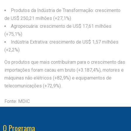
Produtos da Indústria de Transformação: crescimento
de US$ 250,21 milhões (+27,1%)
Agropecuária: crescimento de US$ 17,61 milhões
(+75,1%)
Indústria Extrativa: crescimento de US$ 1,57 milhões
(+2,2%)
Os produtos que mais contribuíram para o crescimento das
importações foram cacau em bruto (+3.187,4%), motores e
máquinas não elétricos (+82,9%) e equipamentos de
telecomunicações (+72,9%).
Fonte: MDIC
O Programa