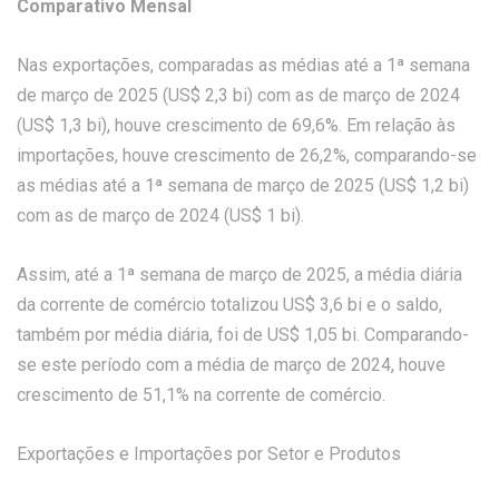
Comparativo Mensal
Nas exportações, comparadas as médias até a 1ª semana
de março de 2025 (US$ 2,3 bi) com as de março de 2024
(US$ 1,3 bi), houve crescimento de 69,6%. Em relação às
importações, houve crescimento de 26,2%, comparando-se
as médias até a 1ª semana de março de 2025 (US$ 1,2 bi)
com as de março de 2024 (US$ 1 bi).
Assim, até a 1ª semana de março de 2025, a média diária
da corrente de comércio totalizou US$ 3,6 bi e o saldo,
também por média diária, foi de US$ 1,05 bi. Comparando-
se este período com a média de março de 2024, houve
crescimento de 51,1% na corrente de comércio.
Exportações e Importações por Setor e Produtos