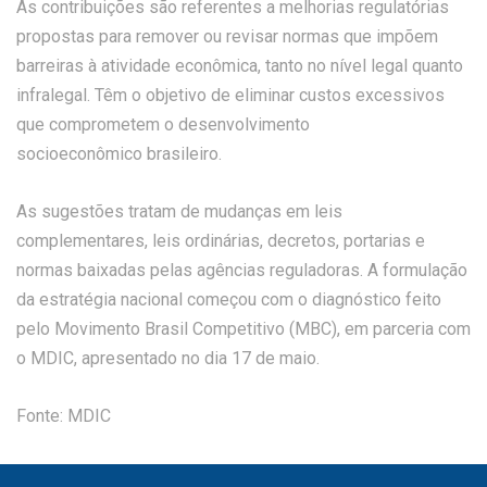
As contribuições são referentes a melhorias regulatórias
propostas para remover ou revisar normas que impõem
barreiras à atividade econômica, tanto no nível legal quanto
infralegal. Têm o objetivo de eliminar custos excessivos
que comprometem o desenvolvimento
socioeconômico brasileiro.
As sugestões tratam de mudanças em leis
complementares, leis ordinárias, decretos, portarias e
normas baixadas pelas agências reguladoras. A formulação
da estratégia nacional começou com o diagnóstico feito
pelo Movimento Brasil Competitivo (MBC), em parceria com
o MDIC, apresentado no dia 17 de maio.
Fonte: MDIC