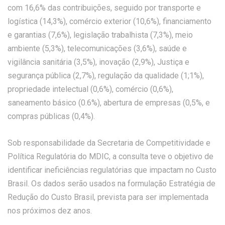
com 16,6% das contribuições, seguido por transporte e
logística (14,3%), comércio exterior (10,6%), financiamento
e garantias (7,6%), legislação trabalhista (7,3%), meio
ambiente (5,3%), telecomunicações (3,6%), saúde e
vigilância sanitária (3,5%), inovação (2,9%), Justiça e
segurança pública (2,7%), regulação da qualidade (1;1%),
propriedade intelectual (0,6%), comércio (0,6%),
saneamento básico (0.6%), abertura de empresas (0,5%, e
compras públicas (0,4%).
Sob responsabilidade da Secretaria de Competitividade e
Política Regulatória do MDIC, a consulta teve o objetivo de
identificar ineficiências regulatórias que impactam no Custo
Brasil. Os dados serão usados na formulação Estratégia de
Redução do Custo Brasil, prevista para ser implementada
nos próximos dez anos.