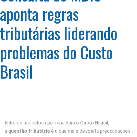
aponta regras
tributárias liderando
problemas do Custo
Brasil
Entre os aspectos que impactam o
Custo Brasil
,
a
questão tributária
é a que mais desperta preocupações