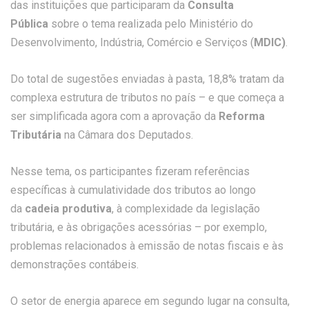
das instituições que participaram da
Consulta
Pública
sobre o tema realizada pelo Ministério do
Desenvolvimento, Indústria, Comércio e Serviços (
MDIC)
.
Do total de sugestões enviadas à pasta, 18,8% tratam da
complexa estrutura de tributos no país – e que começa a
ser simplificada agora com a aprovação da
Reforma
Tributária
na Câmara dos Deputados.
Nesse tema, os participantes fizeram referências
específicas à cumulatividade dos tributos ao longo
da
cadeia produtiva
, à complexidade da legislação
tributária, e às obrigações acessórias – por exemplo,
problemas relacionados à emissão de notas fiscais e às
demonstrações contábeis.
O setor de energia aparece em segundo lugar na consulta,