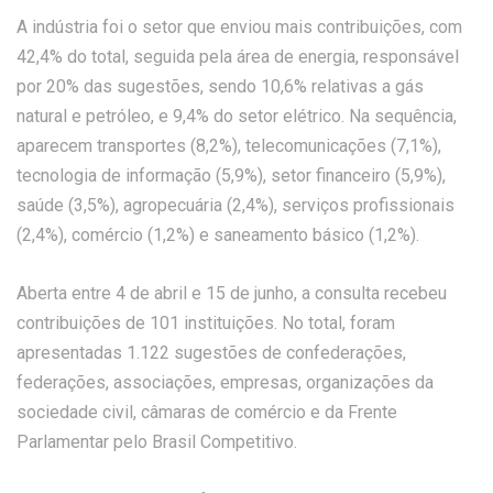
A indústria foi o setor que enviou mais contribuições, com
42,4% do total, seguida pela área de energia, responsável
por 20% das sugestões, sendo 10,6% relativas a gás
natural e petróleo, e 9,4% do setor elétrico. Na sequência,
aparecem transportes (8,2%), telecomunicações (7,1%),
tecnologia de informação (5,9%), setor financeiro (5,9%),
saúde (3,5%), agropecuária (2,4%), serviços profissionais
(2,4%), comércio (1,2%) e saneamento básico (1,2%).
Aberta entre 4 de abril e 15 de junho, a consulta recebeu
contribuições de 101 instituições. No total, foram
apresentadas 1.122 sugestões de confederações,
federações, associações, empresas, organizações da
sociedade civil, câmaras de comércio e da Frente
Parlamentar pelo Brasil Competitivo.