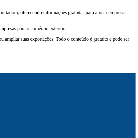
portadora,
oferecendo informações gratuitas para apoiar empresas
mpresas para o comércio exterior.
ou ampliar suas exportações. Todo o conteúdo é gratuito e pode ser