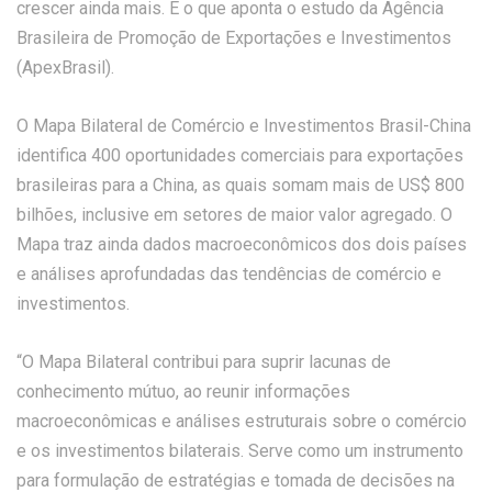
crescer ainda mais. É o que aponta o estudo da Agência
Brasileira de Promoção de Exportações e Investimentos
(ApexBrasil).
O Mapa Bilateral de Comércio e Investimentos Brasil-China
identifica 400 oportunidades comerciais para exportações
brasileiras para a China, as quais somam mais de US$ 800
bilhões, inclusive em setores de maior valor agregado. O
Mapa traz ainda dados macroeconômicos dos dois países
e análises aprofundadas das tendências de comércio e
investimentos.
“O Mapa Bilateral contribui para suprir lacunas de
conhecimento mútuo, ao reunir informações
macroeconômicas e análises estruturais sobre o comércio
e os investimentos bilaterais. Serve como um instrumento
para formulação de estratégias e tomada de decisões na