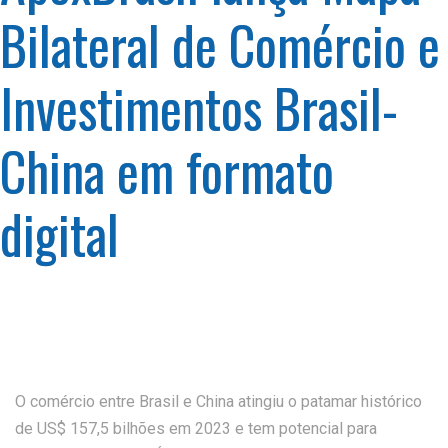
Bilateral de Comércio e
Investimentos Brasil-
China em formato
digital
O comércio entre Brasil e China atingiu o patamar histórico
de US$ 157,5 bilhões em 2023 e tem potencial para