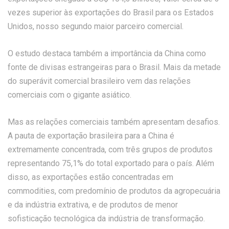
vezes superior às exportações do Brasil para os Estados
Unidos, nosso segundo maior parceiro comercial.
O estudo destaca também a importância da China como
fonte de divisas estrangeiras para o Brasil. Mais da metade
do superávit comercial brasileiro vem das relações
comerciais com o gigante asiático.
Mas as relações comerciais também apresentam desafios.
A pauta de exportação brasileira para a China é
extremamente concentrada, com três grupos de produtos
representando 75,1% do total exportado para o país. Além
disso, as exportações estão concentradas em
commodities, com predomínio de produtos da agropecuária
e da indústria extrativa, e de produtos de menor
sofisticação tecnológica da indústria de transformação.