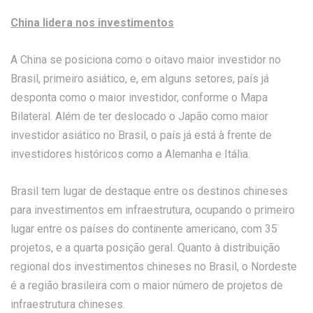
China lidera nos investimentos
A China se posiciona como o oitavo maior investidor no
Brasil, primeiro asiático, e, em alguns setores, país já
desponta como o maior investidor, conforme o Mapa
Bilateral. Além de ter deslocado o Japão como maior
investidor asiático no Brasil, o país já está à frente de
investidores históricos como a Alemanha e Itália.
Brasil tem lugar de destaque entre os destinos chineses
para investimentos em infraestrutura, ocupando o primeiro
lugar entre os países do continente americano, com 35
projetos, e a quarta posição geral. Quanto à distribuição
regional dos investimentos chineses no Brasil, o Nordeste
é a região brasileira com o maior número de projetos de
infraestrutura chineses.