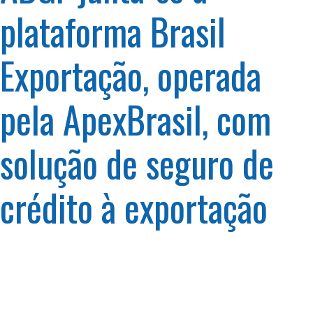
plataforma Brasil
Exportação, operada
pela ApexBrasil, com
solução de seguro de
crédito à exportação