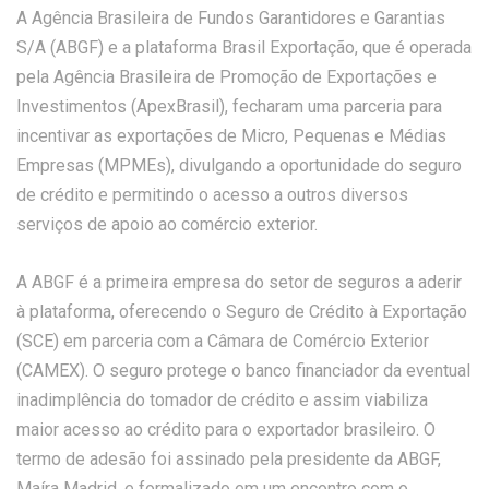
A Agência Brasileira de Fundos Garantidores e Garantias
S/A (ABGF) e a plataforma Brasil Exportação, que é operada
pela Agência Brasileira de Promoção de Exportações e
Investimentos (ApexBrasil), fecharam uma parceria para
incentivar as exportações de Micro, Pequenas e Médias
Empresas (MPMEs), divulgando a oportunidade do seguro
de crédito e permitindo o acesso a outros diversos
serviços de apoio ao comércio exterior.
A ABGF é a primeira empresa do setor de seguros a aderir
à plataforma, oferecendo o Seguro de Crédito à Exportação
(SCE) em parceria com a Câmara de Comércio Exterior
(CAMEX). O seguro protege o banco financiador da eventual
inadimplência do tomador de crédito e assim viabiliza
maior acesso ao crédito para o exportador brasileiro. O
termo de adesão foi assinado pela presidente da ABGF,
Maíra Madrid, e formalizado em um encontro com o