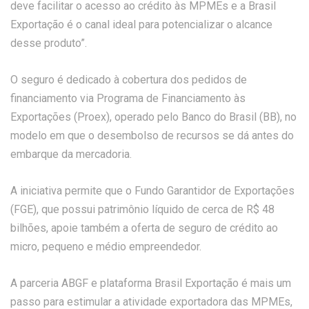
deve facilitar o acesso ao crédito às MPMEs e a Brasil
Exportação é o canal ideal para potencializar o alcance
desse produto”.
O seguro é dedicado à cobertura dos pedidos de
financiamento via Programa de Financiamento às
Exportações (Proex), operado pelo Banco do Brasil (BB), no
modelo em que o desembolso de recursos se dá antes do
embarque da mercadoria.
A iniciativa permite que o Fundo Garantidor de Exportações
(FGE), que possui patrimônio líquido de cerca de R$ 48
bilhões, apoie também a oferta de seguro de crédito ao
micro, pequeno e médio empreendedor.
A parceria ABGF e plataforma Brasil Exportação é mais um
passo para estimular a atividade exportadora das MPMEs,