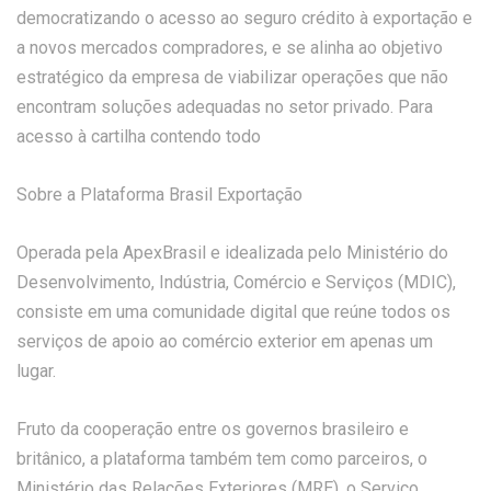
democratizando o acesso ao seguro crédito à exportação e
a novos mercados compradores, e se alinha ao objetivo
estratégico da empresa de viabilizar operações que não
encontram soluções adequadas no setor privado. Para
acesso à cartilha contendo todo
Sobre a Plataforma Brasil Exportação
Operada pela ApexBrasil e idealizada pelo Ministério do
Desenvolvimento, Indústria, Comércio e Serviços (MDIC),
consiste em uma comunidade digital que reúne todos os
serviços de apoio ao comércio exterior em apenas um
lugar.
Fruto da cooperação entre os governos brasileiro e
britânico, a plataforma também tem como parceiros, o
Ministério das Relações Exteriores (MRE), o Serviço