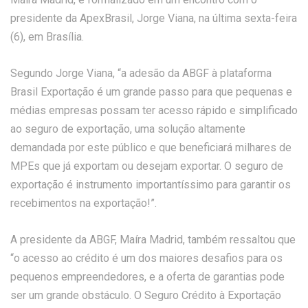
presidente da ApexBrasil, Jorge Viana, na última sexta-feira
(6), em Brasília.
Segundo Jorge Viana, “a adesão da ABGF à plataforma
Brasil Exportação é um grande passo para que pequenas e
médias empresas possam ter acesso rápido e simplificado
ao seguro de exportação, uma solução altamente
demandada por este público e que beneficiará milhares de
MPEs que já exportam ou desejam exportar. O seguro de
exportação é instrumento importantíssimo para garantir os
recebimentos na exportação!”.
A presidente da ABGF, Maíra Madrid, também ressaltou que
“o acesso ao crédito é um dos maiores desafios para os
pequenos empreendedores, e a oferta de garantias pode
ser um grande obstáculo. O Seguro Crédito à Exportação