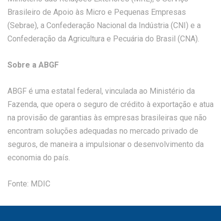
Brasileiro de Apoio às Micro e Pequenas Empresas
(Sebrae), a Confederação Nacional da Indústria (CNI) e a
Confederação da Agricultura e Pecuária do Brasil (CNA).
Sobre a ABGF
ABGF é uma estatal federal, vinculada ao Ministério da
Fazenda, que opera o seguro de crédito à exportação e atua
na provisão de garantias às empresas brasileiras que não
encontram soluções adequadas no mercado privado de
seguros, de maneira a impulsionar o desenvolvimento da
economia do país.
Fonte: MDIC