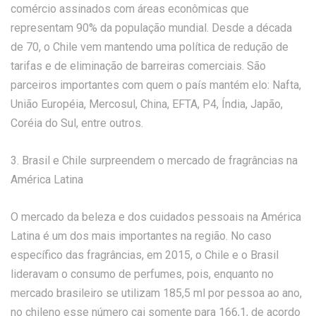
comércio assinados com áreas econômicas que
representam 90% da população mundial. Desde a década
de 70, o Chile vem mantendo uma política de redução de
tarifas e de eliminação de barreiras comerciais. São
parceiros importantes com quem o país mantém elo: Nafta,
União Européia, Mercosul, China, EFTA, P4, Índia, Japão,
Coréia do Sul, entre outros.
3. Brasil e Chile surpreendem o mercado de fragrâncias na
América Latina
O mercado da beleza e dos cuidados pessoais na América
Latina é um dos mais importantes na região. No caso
específico das fragrâncias, em 2015, o Chile e o Brasil
lideravam o consumo de perfumes, pois, enquanto no
mercado brasileiro se utilizam 185,5 ml por pessoa ao ano,
no chileno esse número cai somente para 166,1, de acordo