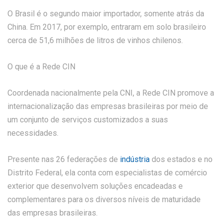
O Brasil é o segundo maior importador, somente atrás da
China. Em 2017, por exemplo, entraram em solo brasileiro
cerca de 51,6 milhões de litros de vinhos chilenos.
O que é a Rede CIN
Coordenada nacionalmente pela CNI, a Rede CIN promove a
internacionalização das empresas brasileiras por meio de
um conjunto de serviços customizados a suas
necessidades.
Presente nas 26 federações de
indústria
dos estados e no
Distrito Federal, ela conta com especialistas de comércio
exterior que desenvolvem soluções encadeadas e
complementares para os diversos níveis de maturidade
das empresas brasileiras.