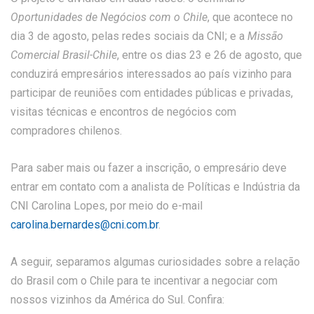
Oportunidades de Negócios com o Chile
, que acontece no
dia 3 de agosto, pelas redes sociais da CNI; e a
Missão
Comercial Brasil-Chile
, entre os dias 23 e 26 de agosto, que
conduzirá empresários interessados ao país vizinho para
participar de reuniões com entidades públicas e privadas,
visitas técnicas e encontros de negócios com
compradores chilenos.
Para saber mais ou fazer a inscrição, o empresário deve
entrar em contato com a analista de Políticas e Indústria da
CNI Carolina Lopes, por meio do e-mail
carolina.bernardes@cni.com.br
.
A seguir, separamos algumas curiosidades sobre a relação
do Brasil com o Chile para te incentivar a negociar com
nossos vizinhos da América do Sul. Confira: