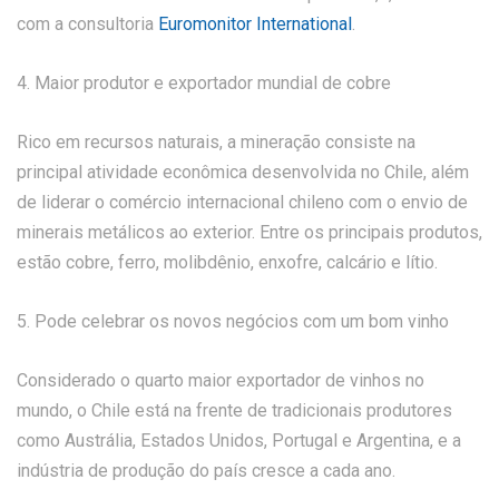
com a consultoria
Euromonitor International
.
4. Maior produtor e exportador mundial de cobre
Rico em recursos naturais, a mineração consiste na
principal atividade econômica desenvolvida no Chile, além
de liderar o comércio internacional chileno com o envio de
minerais metálicos ao exterior. Entre os principais produtos,
estão cobre, ferro, molibdênio, enxofre, calcário e lítio.
5. Pode celebrar os novos negócios com um bom vinho
Considerado o quarto maior exportador de vinhos no
mundo, o Chile está na frente de tradicionais produtores
como Austrália, Estados Unidos, Portugal e Argentina, e a
indústria de produção do país cresce a cada ano.