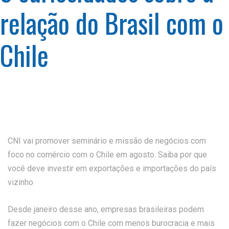
relação do Brasil com o
Chile
CNI vai promover seminário e missão de negócios com
foco no comércio com o Chile em agosto. Saiba por que
você deve investir em exportações e importações do país
vizinho
Desde janeiro desse ano, empresas brasileiras podem
fazer negócios com o Chile com menos burocracia e mais