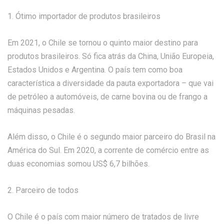
1. Ótimo importador de produtos brasileiros
Em 2021, o Chile se tornou o quinto maior destino para
produtos brasileiros. Só fica atrás da China, União Europeia,
Estados Unidos e Argentina. O país tem como boa
característica a diversidade da pauta exportadora – que vai
de petróleo a automóveis, de carne bovina ou de frango a
máquinas pesadas.
Além disso, o Chile é o segundo maior parceiro do Brasil na
América do Sul. Em 2020, a corrente de comércio entre as
duas economias somou US$ 6,7 bilhões.
2. Parceiro de todos
O Chile é o país com maior número de tratados de livre