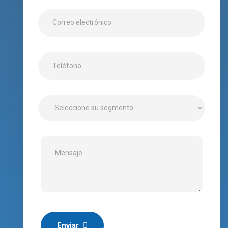
Enviar