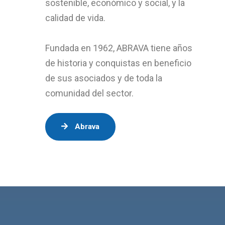
sostenible, económico y social, y la
calidad de vida.
Fundada en 1962, ABRAVA tiene años
de historia y conquistas en beneficio
de sus asociados y de toda la
comunidad del sector.
Abrava