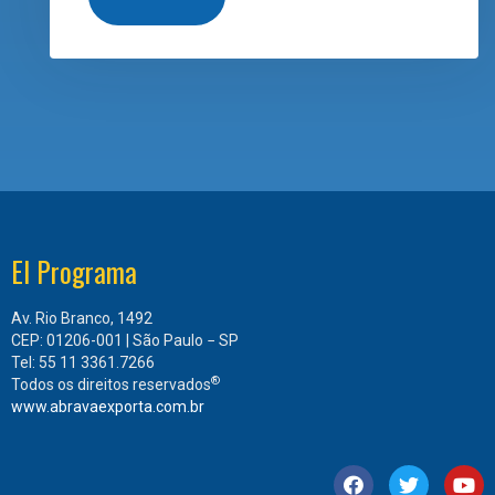
El Programa
Av. Rio Branco, 1492
CEP: 01206-001 | São Paulo − SP
Tel: 55 11 3361.7266
®
Todos os direitos reservados
www.abravaexporta.com.br