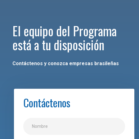
El equipo del Programa
está a tu disposición
Contáctenos y conozca empresas brasileñas
Contáctenos