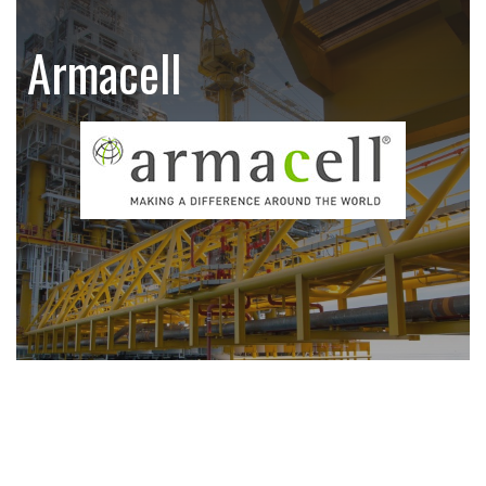
Armacell