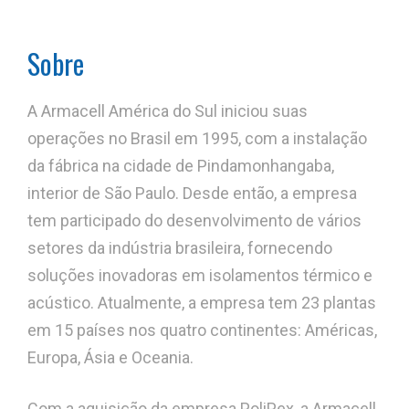
Sobre
A Armacell América do Sul iniciou suas
operações no Brasil em 1995, com a instalação
da fábrica na cidade de Pindamonhangaba,
interior de São Paulo. Desde então, a empresa
tem participado do desenvolvimento de vários
setores da indústria brasileira, fornecendo
soluções inovadoras em isolamentos térmico e
acústico. Atualmente, a empresa tem 23 plantas
em 15 países nos quatro continentes: Américas,
Europa, Ásia e Oceania.
Com a aquisição da empresa PoliPex, a Armacell