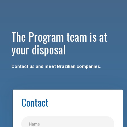
The Program team is at
your disposal
Contact us and meet Brazilian companies.
Contact