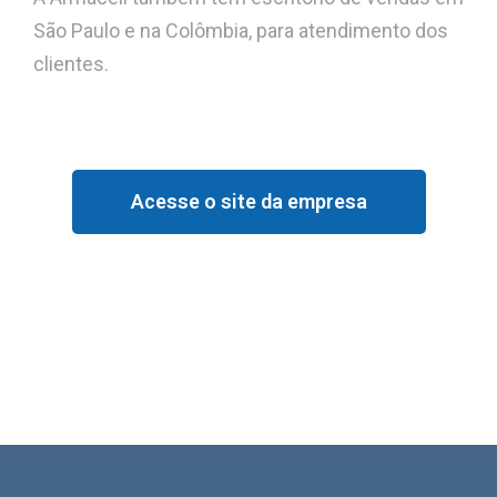
São Paulo e na Colômbia, para atendimento dos
clientes.
Acesse o site da empresa