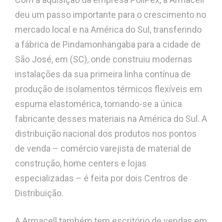
deu um passo importante para o crescimento no
mercado local e na América do Sul, transferindo
a fábrica de Pindamonhangaba para a cidade de
São José, em (SC), onde construiu modernas
instalações da sua primeira linha contínua de
produção de isolamentos térmicos flexíveis em
espuma elastomérica, tornando-se a única
fabricante desses materiais na América do Sul. A
distribuição nacional dos produtos nos pontos
de venda – comércio varejista de material de
construção, home centers e lojas
especializadas – é feita por dois Centros de
Distribuição.
A Armacell também tem escritório de vendas em