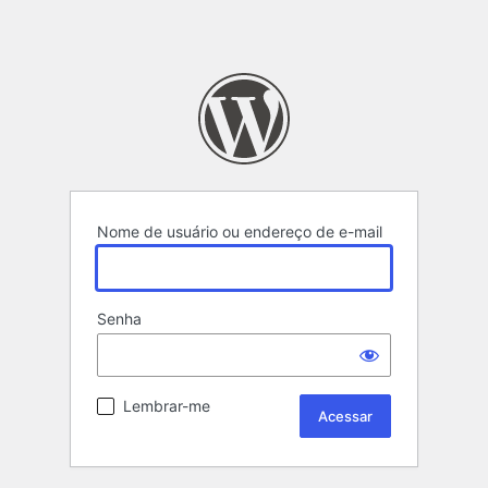
Nome de usuário ou endereço de e-mail
Senha
Lembrar-me