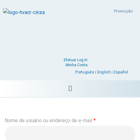
Promoção:
Efetuar Log In
Minha Conta
Português
|
English
|
Español
Nome de usuário ou endereço de e-mail
*